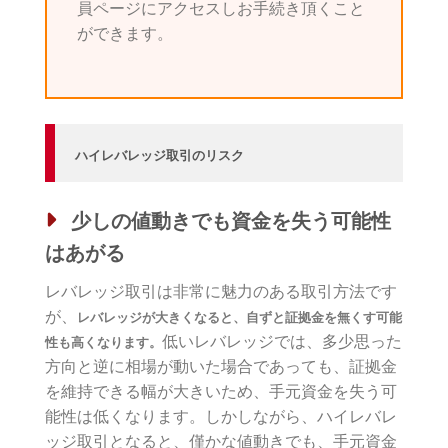
員ページにアクセスしお手続き頂くこと
ができます。
ハイレバレッジ取引のリスク
少しの値動きでも資金を失う可能性
はあがる
レバレッジ取引は非常に魅力のある取引方法です
が、
レバレッジが大きくなると、自ずと証拠金を無くす可能
低いレバレッジでは、多少思った
性も高くなります。
方向と逆に相場が動いた場合であっても、証拠金
を維持できる幅が大きいため、手元資金を失う可
能性は低くなります。しかしながら、ハイレバレ
ッジ取引となると、僅かな値動きでも、手元資金