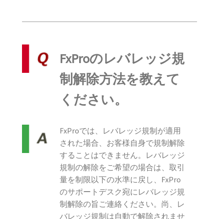
FxProのレバレッジ規
制解除方法を教えて
ください。
FxProでは、レバレッジ規制が適用
された場合、お客様自身で規制解除
することはできません。レバレッジ
規制の解除をご希望の場合は、取引
量を制限以下の水準に戻し、FxPro
のサポートデスク宛にレバレッジ規
制解除の旨ご連絡ください。尚、レ
バレッジ規制は自動で解除されませ