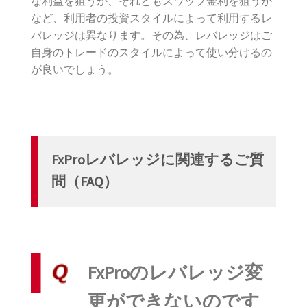
な利益を狙うか、それともスワップ金利を狙うか
など、利用者の投資スタイルによって利用するレ
バレッジは異なります。その為、レバレッジはご
自身のトレードのスタイルによって使い分けるの
が良いでしょう。
FxProレバレッジに関連するご質
問（FAQ）
FxProのレバレッジ変
更ができないのです