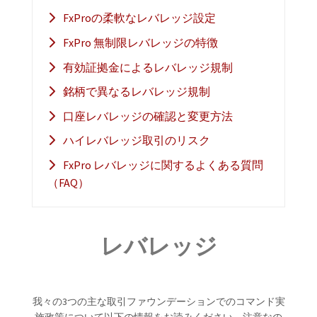
FxProの柔軟なレバレッジ設定
FxPro 無制限レバレッジの特徴
有効証拠金によるレバレッジ規制
銘柄で異なるレバレッジ規制
口座レバレッジの確認と変更方法
ハイレバレッジ取引のリスク
FxPro レバレッジに関するよくある質問
（FAQ）
レバレッジ
我々の3つの主な取引ファウンデーションでのコマンド実