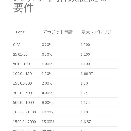
要件
Lots
デポジット申請
最大レバレッジ
0-25
0.20%
1:500
25.01-50
0.50%
1:200
50.01-100
1.00%
1:100
100.01-150
1.50%
1:66.67
150.01-300
2.00%
1:50
300.01-500
4.00%
1:25
500.01-1000
8.00%
1.12.5
1000.01-1500
10.00%
1:10
1500.01-2000
15.00%
1:6.67