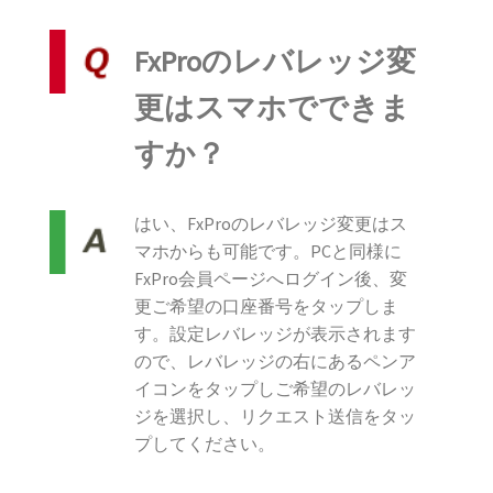
FxProのレバレッジ変
更はスマホでできま
すか？
はい、FxProのレバレッジ変更はス
マホからも可能です。PCと同様に
FxPro会員ページへログイン後、変
更ご希望の口座番号をタップしま
す。設定レバレッジが表示されます
ので、レバレッジの右にあるペンア
イコンをタップしご希望のレバレッ
ジを選択し、リクエスト送信をタッ
プしてください。