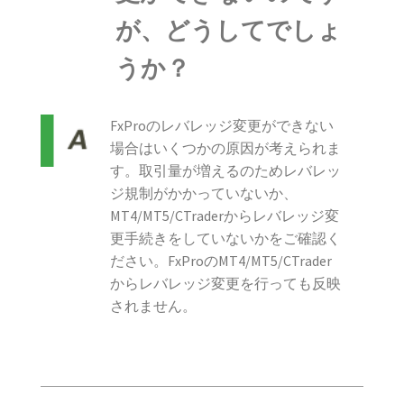
が、どうしてでしょ
うか？
FxProのレバレッジ変更ができない
場合はいくつかの原因が考えられま
す。取引量が増えるのためレバレッ
ジ規制がかかっていないか、
MT4/MT5/CTraderからレバレッジ変
更手続きをしていないかをご確認く
ださい。FxProのMT4/MT5/CTrader
からレバレッジ変更を行っても反映
されません。