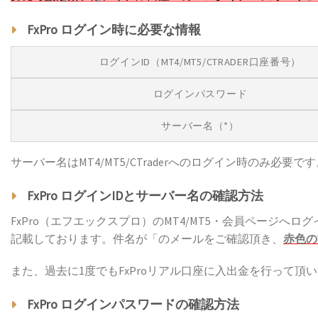
FxPro ログイン時に必要な情報
ログインID（MT4/MT5/CTRADER口座番号）
ログインパスワード
サーバー名（*）
サーバー名はMT4/MT5/CTraderへのログイン時のみ必要で
FxPro ログインIDとサーバー名の確認方法
FxPro（エフエックスプロ）のMT4/MT5・会員ページへ
記載しております。件名が「のメールをご確認頂き、
赤色の
また、過去に1度でもFxProリアル口座に入出金を行って
FxPro ログインパスワードの確認方法