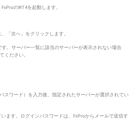
xProのMT4を起動します。
の上、「次へ」をクリックします。
能です。サーバー一覧に該当のサーバーが表示されない場合
てください。
・パスワード）を入力後、指定されたサーバーが選択されてい
います。ログインパスワードは、FxProからメールで送信す