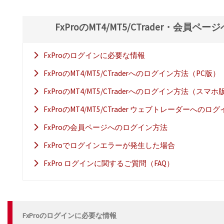
FxProのMT4/MT5/CTrader・会員
FxProのログインに必要な情報
FxProのMT4/MT5/CTraderへのログイン方法（PC版）
FxProのMT4/MT5/CTraderへのログイン方法（スマホ
FxProのMT4/MT5/CTrader ウェブトレーダーへのロ
FxProの会員ページへのログイン方法
FxProでログインエラーが発生した場合
FxPro ログインに関するご質問（FAQ）
FxProのログインに必要な情報