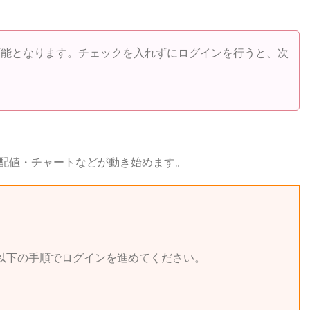
可能となります。チェックを入れずにログインを行うと、次
、気配値・チャートなどが動き始めます。
で、以下の手順でログインを進めてください。