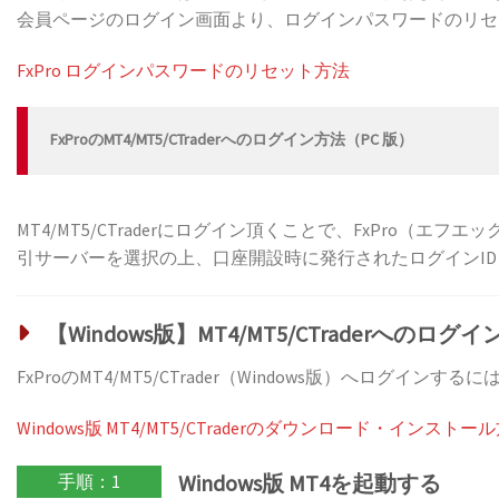
会員ページのログイン画面より、ログインパスワードのリセ
FxPro ログインパスワードのリセット方法
FxProのMT4/MT5/CTraderへのログイン方法（PC 版）
MT4/MT5/CTraderにログイン頂くことで、FxPro（
引サーバーを選択の上、口座開設時に発行されたログインID（
【Windows版】MT4/MT5/CTraderへのログ
FxProのMT4/MT5/CTrader（Windows版）へログイン
Windows版 MT4/MT5/CTraderのダウンロード・インスト
Windows版 MT4を起動する
手順：1