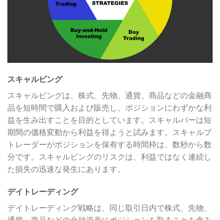
スキャルピング
スキャルピングは、株式、先物、通貨、商品などの金融商
品を短時間で購入および販売し、ポジションにわずかな利
益を生み出すことを目的としています。スキャルパーは短
期間の価格変動から利益を得ようと試みます。スキャルプ
トレーダーがポジションを保有する時間枠は、数秒から数
分です。スキャルピングのリスクは、利益ではなく連続し
た損失の迅速な発生にあります。
デイトレーディング
デイトレーディング戦略は、同じ取引日内で株式、先物、
通貨、商品などの金融資産にポジションを取ることを含み