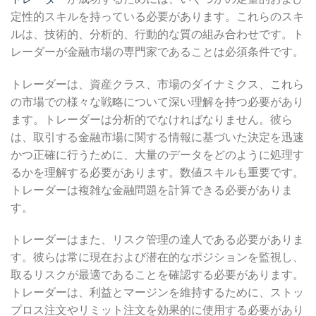
定性的スキルを持っている必要があります。これらのスキ
ルは、技術的、分析的、行動的な質の組み合わせです。ト
レーダーが金融市場の専門家であることは必須条件です。
トレーダーは、資産クラス、市場のダイナミクス、これら
の市場での様々な戦略について深い理解を持つ必要があり
ます。トレーダーは分析的でなければなりません。彼ら
は、取引する金融市場に関する情報に基づいた決定を迅速
かつ正確に行うために、大量のデータをどのように処理す
るかを理解する必要があります。数値スキルも重要です。
トレーダーは複雑な金融問題を計算できる必要がありま
す。
トレーダーはまた、リスク管理の達人である必要がありま
す。彼らは常に現在および潜在的なポジションを監視し、
取るリスクが最適であることを確認する必要があります。
トレーダーは、利益とマージンを維持するために、ストッ
プロス注文やリミット注文を効果的に使用する必要があり