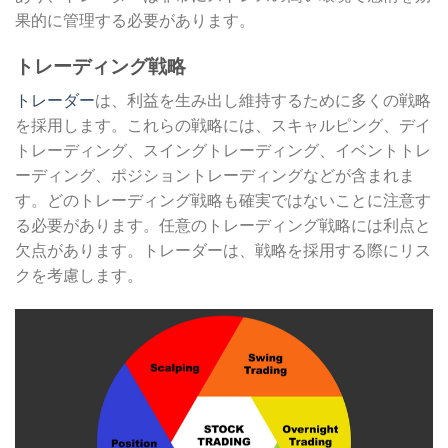
果的に管理する必要があります。
トレーディング戦略
トレーダー
は、利益を生み出し維持するために多くの戦略
を採用します。これらの戦略には、スキャルピング、デイ
トレーディング、スイングトレーディング、イベントトレ
ーディング、ポジショントレーディングなどが含まれま
す。どのトレーディング戦略も確実ではないことに注意す
る必要があります。任意のトレーディング戦略には利点と
欠点があります。トレーダーは、戦略を採用する際にリス
クを考慮します。