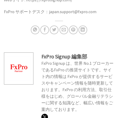
FxPro サポートデスク：japan.support@fxpro.com
FxPro Signup 編集部
FxPro Signup は、世界 No.1 ブローカー
であるFxPro の推奨サイトです。サイ
ト内の情報は FxPro が提供するサービ
スやキャンペーン情報を随時更新して
おります。FxPro の利用方法、取引仕
様をはじめ、グローバル金融リテラシ
ーに関する知識など、幅広い情報をご
案内しております。