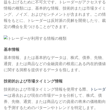
益を上げるために不可欠です。トレーダーがアクセスする
情報の種類には、基本的な情報、技術的または市場タイミ
ング、ノイズ、およびセンチメントが含まれます。この情
報をもとに、トレーダーは反対派の見解を開発したり、裁
定の機会を見つけることができます。
基本情報
基本情報、または基本的なデータは、株式、債券、先物、
通貨、または商品などの金融資産の根底にある内在的価値
に関する洞察を提供するデータを指します。
技術的および市場タイミング情報
技術的および市場タイミング情報を使用する際、
トレーダ
ー
は過去および現在の市場データを分析して、株式、債
券、先物、通貨、または商品などの資産の将来の価格動向
を予測するためのパターンやトレンドを特定します。