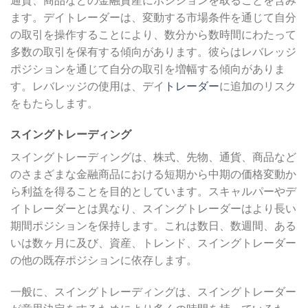
ます。デイトレーダーは、変動する市場条件を通じて自分
の取引を操作することにより、数分から数時間にわたって
多数の取引を保有する傾向があります。彼らはレバレッジ
ポジションを通じて自分の取引を増幅する傾向がありま
す。レバレッジの使用は、デイ
トレーダー
に追加のリスク
をもたらします。
スイングトレーディング
スイングトレーディングは、株式、先物、通貨、商品など
のさまざまな金融商品における短期から中期の価格変動か
ら利益を得ることを目的としています。スキャルパーやデ
イトレーダーとは異なり、スイングトレーダーはより長い
期間ポジションを保持します。これは数日、数週間、ある
いは数ヶ月に及び、資産、トレンド、スイングトレーダー
の他の既存ポジションに依存します。
一般に、スイングトレーディングは、スイングトレーダー