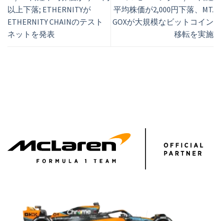
以上下落; ETHERNITYが
平均株価が2,000円下落、MT.
ETHERNITY CHAINのテスト
GOXが大規模なビットコイン
ネットを発表
移転を実施