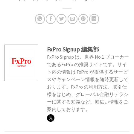
FxPro Signup 編集部
FxPro Signup は、世界 No.1 ブローカー
であるFxPro の推奨サイトです。サイ
ト内の情報は FxPro が提供するサービ
スやキャンペーン情報を随時更新して
おります。FxPro の利用方法、取引仕
様をはじめ、グローバル金融リテラシ
ーに関する知識など、幅広い情報をご
案内しております。