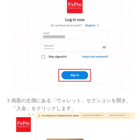
画面の左側にある「ウォレット」セクションを開き、
「入金」をクリックします。