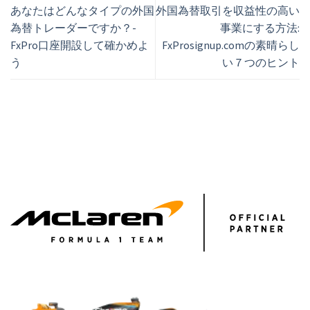
あなたはどんなタイプの外国
外国為替取引を収益性の高い
為替トレーダーですか？-
事業にする方法:
FxPro口座開設して確かめよ
FxProsignup.comの素晴らし
う
い７つのヒント