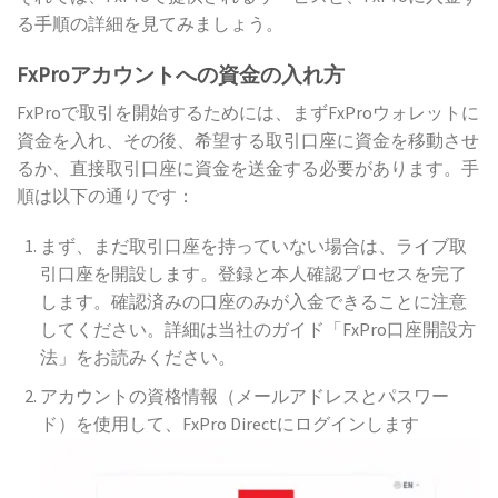
る手順の詳細を見てみましょう。
FxProアカウントへの資金の入れ方
FxProで取引を開始するためには、まずFxProウォレットに
資金を入れ、その後、希望する取引口座に資金を移動させ
るか、直接取引口座に資金を送金する必要があります。手
順は以下の通りです：
まず、まだ取引口座を持っていない場合は、ライブ取
引口座を開設します。登録と本人確認プロセスを完了
します。確認済みの口座のみが入金できることに注意
してください。詳細は当社のガイド「FxPro口座開設方
法」をお読みください。
アカウントの資格情報（メールアドレスとパスワー
ド）を使用して、FxPro Directにログインします