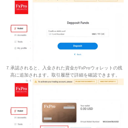
承認されると、入金された資金がFxProウォレットの残
高に追加されます。取引履歴で詳細を確認できます。