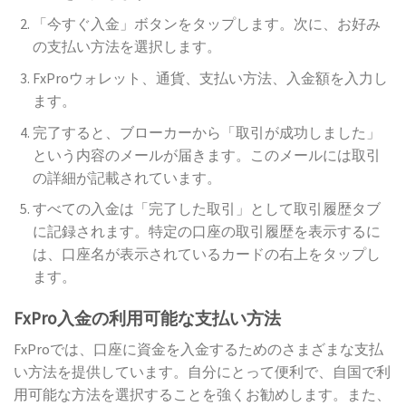
「今すぐ入金」ボタンをタップします。次に、お好み
の支払い方法を選択します。
FxProウォレット、通貨、支払い方法、入金額を入力し
ます。
完了すると、ブローカーから「取引が成功しました」
という内容のメールが届きます。このメールには取引
の詳細が記載されています。
すべての入金は「完了した取引」として取引履歴タブ
に記録されます。特定の口座の取引履歴を表示するに
は、口座名が表示されているカードの右上をタップし
ます。
FxPro入金の利用可能な支払い方法
FxProでは、口座に資金を入金するためのさまざまな支払
い方法を提供しています。自分にとって便利で、自国で利
用可能な方法を選択することを強くお勧めします。また、