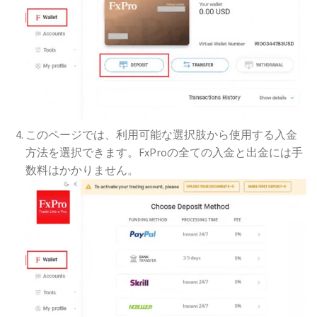
このページでは、利用可能な選択肢から使用する入金
方法を選択できます。FxProの全ての入金と出金には手
数料はかかりません。