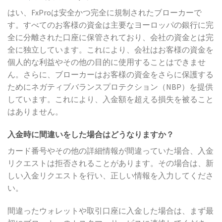
はい、FxProは安全かつ完全に規制されたブローカーで
す。すべてのお客様の資金は主要なヨーロッパの銀行に完
全に分離された口座に保管されており、会社の資金とは完
全に独立しています。これにより、会社はお客様の資金を
個人的な利益やその他の目的に使用することはできませ
ん。さらに、ブローカーはお客様の資金をさらに保護する
ためにネガティブバランスプロテクション（NBP）を提供
しています。これにより、入金額を超える損失を被ること
はありません。
入金時に間違いをした場合はどうなりますか？
カード番号やその他の詳細情報が間違っていた場合、入金
リクエストは拒否されることがあります。その場合は、新
しい入金リクエストを行い、正しい情報を入力してくださ
い。
間違ったウォレットや取引口座に入金した場合は、まず最