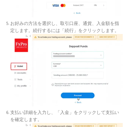
お好みの方法を選択し、取引口座、通貨、入金額を指
定します。続行するには「続行」をクリックします。
支払い詳細を入力し、「入金」をクリックして支払い
を確定します。