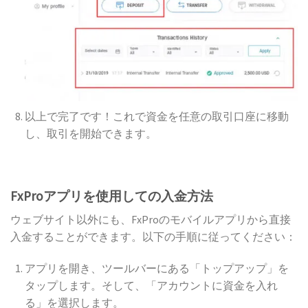
以上で完了です！これで資金を任意の取引口座に移動
し、取引を開始できます。
FxProアプリを使用しての入金方法
ウェブサイト以外にも、FxProのモバイルアプリから直接
入金することができます。以下の手順に従ってください：
アプリを開き、ツールバーにある「トップアップ」を
タップします。そして、「アカウントに資金を入れ
る」を選択します。