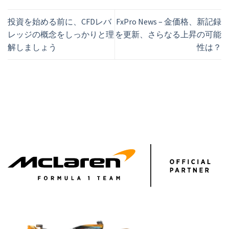
投資を始める前に、CFDレバ
FxPro News – 金価格、新記録
レッジの概念をしっかりと理
を更新、さらなる上昇の可能
解しましょう
性は？