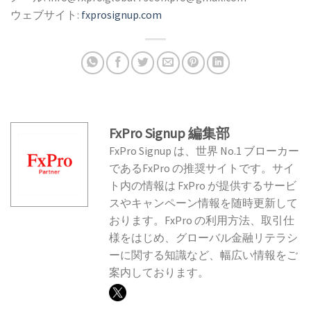
ウェブサイト:
fxprosignup.com
FxPro Signup 編集部
FxPro Signup は、世界 No.1 ブローカー
であるFxPro の推奨サイトです。サイ
ト内の情報は FxPro が提供するサービ
スやキャンペーン情報を随時更新して
おります。FxPro の利用方法、取引仕
様をはじめ、グローバル金融リテラシ
ーに関する知識など、幅広い情報をご
案内しております。